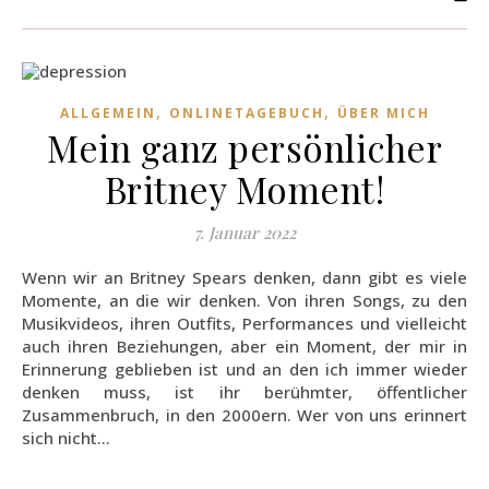
,
,
ALLGEMEIN
ONLINETAGEBUCH
ÜBER MICH
Mein ganz persönlicher
Britney Moment!
7. Januar 2022
Wenn wir an Britney Spears denken, dann gibt es viele
Momente, an die wir denken. Von ihren Songs, zu den
Musikvideos, ihren Outfits, Performances und vielleicht
auch ihren Beziehungen, aber ein Moment, der mir in
Erinnerung geblieben ist und an den ich immer wieder
denken muss, ist ihr berühmter, öffentlicher
Zusammenbruch, in den 2000ern. Wer von uns erinnert
sich nicht…