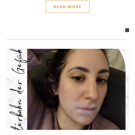
READ MORE