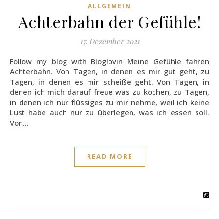
ALLGEMEIN
Achterbahn der Gefühle!
17. Dezember 2021
Follow my blog with Bloglovin Meine Gefühle fahren
Achterbahn. Von Tagen, in denen es mir gut geht, zu
Tagen, in denen es mir scheiße geht. Von Tagen, in
denen ich mich darauf freue was zu kochen, zu Tagen,
in denen ich nur flüssiges zu mir nehme, weil ich keine
Lust habe auch nur zu überlegen, was ich essen soll.
Von…
READ MORE