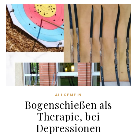
ALLGEMEIN
Bogenschießen als
Therapie, bei
Depressionen