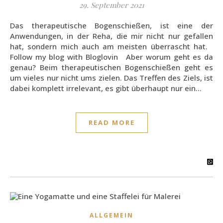
29. September 2021
Das therapeutische Bogenschießen, ist eine der
Anwendungen, in der Reha, die mir nicht nur gefallen
hat, sondern mich auch am meisten überrascht hat.
Follow my blog with Bloglovin Aber worum geht es da
genau? Beim therapeutischen Bogenschießen geht es
um vieles nur nicht ums zielen. Das Treffen des Ziels, ist
dabei komplett irrelevant, es gibt überhaupt nur ein…
READ MORE
ALLGEMEIN