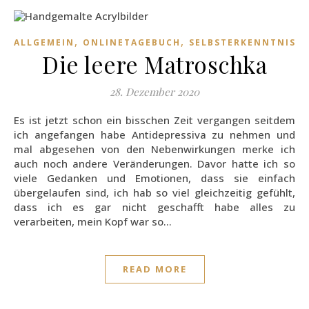
,
,
ALLGEMEIN
ONLINETAGEBUCH
SELBSTERKENNTNIS
Die leere Matroschka
28. Dezember 2020
Es ist jetzt schon ein bisschen Zeit vergangen seitdem
ich angefangen habe Antidepressiva zu nehmen und
mal abgesehen von den Nebenwirkungen merke ich
auch noch andere Veränderungen. Davor hatte ich so
viele Gedanken und Emotionen, dass sie einfach
übergelaufen sind, ich hab so viel gleichzeitig gefühlt,
dass ich es gar nicht geschafft habe alles zu
verarbeiten, mein Kopf war so…
READ MORE