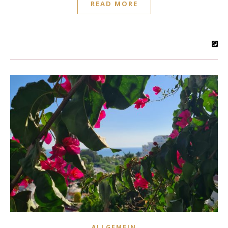
READ MORE
ALLGEMEIN