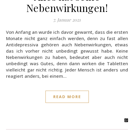
Nebenwirkungen!
7. Januar 2021
Von Anfang an wurde ich davor gewarnt, dass die ersten
Monate nicht ganz einfach werden, denn zu fast allen
Antidepressiva gehören auch Nebenwirkungen, etwas
das ich vorher nicht unbedingt gewusst habe. Keine
Nebenwirkungen zu haben, bedeutet aber auch nicht
unbedingt was Gutes, denn dann wirken die Tabletten
vielleicht gar nicht richtig. Jeder Mensch ist anders und
reagiert anders, bei einem…
READ MORE