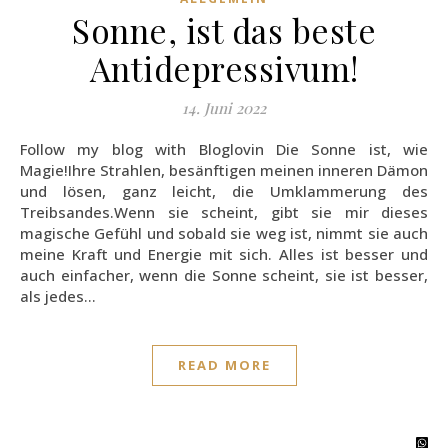
Sonne, ist das beste
Antidepressivum!
14. Juni 2022
Follow my blog with Bloglovin Die Sonne ist, wie
Magie!Ihre Strahlen, besänftigen meinen inneren Dämon
und lösen, ganz leicht, die Umklammerung des
Treibsandes.Wenn sie scheint, gibt sie mir dieses
magische Gefühl und sobald sie weg ist, nimmt sie auch
meine Kraft und Energie mit sich. Alles ist besser und
auch einfacher, wenn die Sonne scheint, sie ist besser,
als jedes…
READ MORE