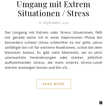
Umgang mit Extrem
Situationen / Stress
11. September 2021
Der Umgang mit Extrem oder Stress Situationen, fällt
mir gerade wenn ich in einer Depressiven Phase bin
besonders schwer Umso schlechter es mir geht, umso
anfälliger bin ich für extreme Reaktionen, schon bei dem
kleinsten Anlass. Es gibt viele Momente, sei es jetzt
unerwartete Veränderungen oder starker, plötzlich
aufkommender Stress, die mein inneres Stress-Level
extrem ansteigen lassen und bin ich…
READ MORE