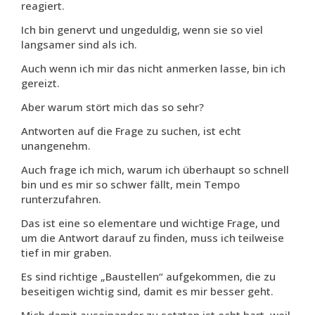
reagiert.
Ich bin genervt und ungeduldig, wenn sie so viel
langsamer sind als ich.
Auch wenn ich mir das nicht anmerken lasse, bin ich
gereizt.
Aber warum stört mich das so sehr?
Antworten auf die Frage zu suchen, ist echt
unangenehm.
Auch frage ich mich, warum ich überhaupt so schnell
bin und es mir so schwer fällt, mein Tempo
runterzufahren.
Das ist eine so elementare und wichtige Frage, und
um die Antwort darauf zu finden, muss ich teilweise
tief in mir graben.
Es sind richtige „Baustellen“ aufgekommen, die zu
beseitigen wichtig sind, damit es mir besser geht.