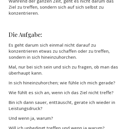
Während der ganzen Zeit, geht es nicht darum das
Ziel zu treffen, sondern sich auf sich selbst zu
konzentrieren.
Die Aufgabe:
Es geht darum sich einmal nicht darauf zu
konzentrieren etwas zu schaffen oder zu treffen,
sondern in sich hineinzuhorchen.
Mal, nur bei sich sein und sich zu fragen, ob man das
überhaupt kann.
In sich hineinzuhorchen; wie fühle ich mich gerade?
Wie fühlt es sich an, wenn ich das Ziel nicht treffe?
Bin ich dann sauer, enttäuscht, gerate ich wieder in
Leistungsdruck?
Und wenn ja, warum?
Will ich unbedingt treffen und wenn ja warum?