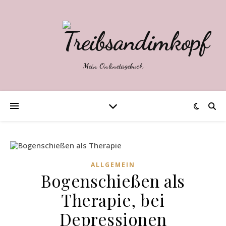
Mein Onlinetagebuch
ALLGEMEIN
Bogenschießen als
Therapie, bei
Depressionen