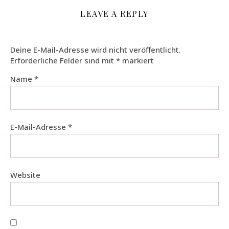
LEAVE A REPLY
Deine E-Mail-Adresse wird nicht veröffentlicht.
Erforderliche Felder sind mit
*
markiert
Name
*
E-Mail-Adresse
*
Website