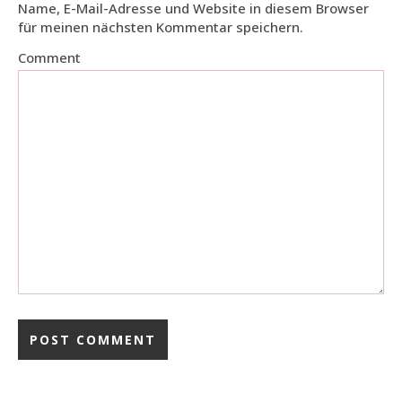
Name, E-Mail-Adresse und Website in diesem Browser
für meinen nächsten Kommentar speichern.
Comment