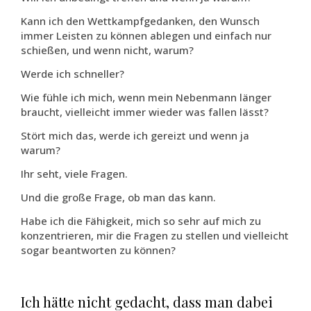
Kann ich den Wettkampfgedanken, den Wunsch
immer Leisten zu können ablegen und einfach nur
schießen, und wenn nicht, warum?
Werde ich schneller?
Wie fühle ich mich, wenn mein Nebenmann länger
braucht, vielleicht immer wieder was fallen lässt?
Stört mich das, werde ich gereizt und wenn ja
warum?
Ihr seht, viele Fragen.
Und die große Frage, ob man das kann.
Habe ich die Fähigkeit, mich so sehr auf mich zu
konzentrieren, mir die Fragen zu stellen und vielleicht
sogar beantworten zu können?
Ich hätte nicht gedacht, dass man dabei