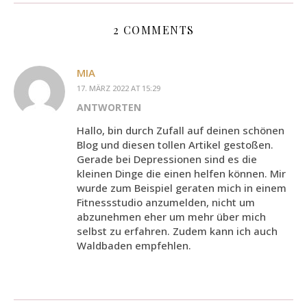
2 COMMENTS
MIA
17. MÄRZ 2022 AT 15:29
ANTWORTEN
Hallo, bin durch Zufall auf deinen schönen
Blog und diesen tollen Artikel gestoßen.
Gerade bei Depressionen sind es die
kleinen Dinge die einen helfen können. Mir
wurde zum Beispiel geraten mich in einem
Fitnessstudio anzumelden, nicht um
abzunehmen eher um mehr über mich
selbst zu erfahren. Zudem kann ich auch
Waldbaden empfehlen.