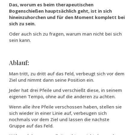
Das, worum es beim therapeutischen
Bogenschießen hauptsächlich geht, ist in sich
hineinzuhorchen und für den Moment komplett bei
sich zu sein.
Oder auch sich zu fragen, warum man nicht bei sich
sein kann.
Ablauf:
Man tritt, zu dritt auf das Feld, verbeugt sich vor dem
Ziel und nimmt dann seine Position ein.
Jeder hat drei Pfeile und verschießt diese, in seinem
eigenen Tempo, ohne auf die anderen zu achten.
Wenn alle ihre Pfeile verschossen haben, stellen sie
sich wieder in einer Linie auf, verbeugen sich
nochmals vor dem Ziel und lassen die nächste
Gruppe auf das Feld.