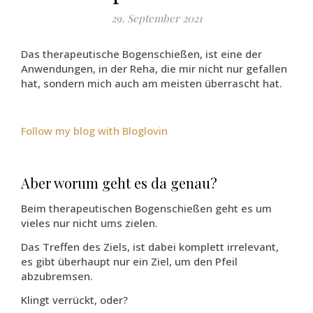
29. September 2021
Das therapeutische Bogenschießen, ist eine der
Anwendungen, in der Reha, die mir nicht nur gefallen
hat, sondern mich auch am meisten überrascht hat.
Follow my blog with Bloglovin
Aber worum geht es da genau?
Beim therapeutischen Bogenschießen geht es um
vieles nur nicht ums zielen.
Das Treffen des Ziels, ist dabei komplett irrelevant,
es gibt überhaupt nur ein Ziel, um den Pfeil
abzubremsen.
Klingt verrückt, oder?