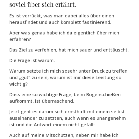
soviel über sich erfährt.
Es ist verrückt, was man dabei alles über einen
herausfindet und auch komplett faszinierend.
Aber was genau habe ich da eigentlich über mich
erfahren?
Das Ziel zu verfehlen, hat mich sauer und enttäuscht.
Die Frage ist warum.
Warum setzte ich mich sosehr unter Druck zu treffen
und „gut“ zu sein, warum ist mir diese Leistung so
wichtig?
Dass eine so wichtige Frage, beim Bogenschießen
aufkommt, ist überraschend.
Jetzt geht es darum sich ernsthaft mit einem selbst
auseinander zu setzten, auch wenn es unangenehm
ist und die Antwort einem nicht gefällt.
Auch auf meine Mitschützen, neben mir habe ich