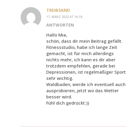
TREIBSAND
17. MÄRZ 2022 AT 16:18
ANTWORTEN
Hallo Mia,
schön, dass dir mein Beitrag gefällt.
Fitnessstudio, habe ich lange Zeit
gemacht, ist für mich allerdings
nichts mehr, ich kann es dir aber
trotzdem empfehlen, gerade bei
Depressionen, ist regelmäßiger Sport
sehr wichtig.
Waldbaden, werde ich eventuell auch
ausprobieren, jetzt wo das Wetter
besser wird.
Fühl dich gedrückt:))