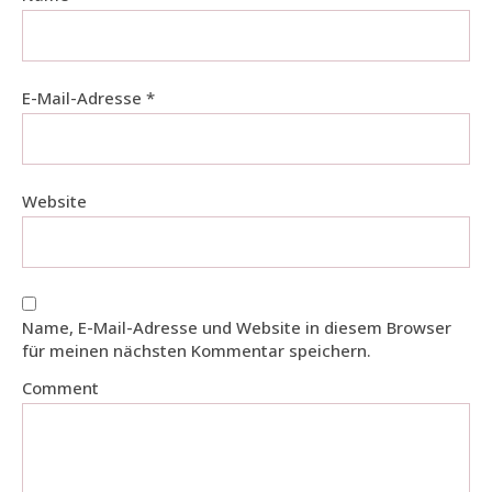
E-Mail-Adresse
*
Website
Name, E-Mail-Adresse und Website in diesem Browser
für meinen nächsten Kommentar speichern.
Comment