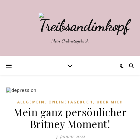
Mein Onlinetagebuch
,
,
ALLGEMEIN
ONLINETAGEBUCH
ÜBER MICH
Mein ganz persönlicher
Britney Moment!
7. Januar 2022