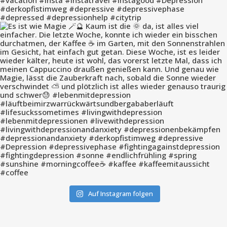
Auf Instagram folgen