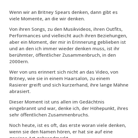
Wenn wir an Britney Spears denken, dann gibt es
viele Momente, an die wir denken.
Von ihren Songs, zu den Musikvideos, ihren Outfits,
Performances und vielleicht auch ihren Beziehungen,
aber ein Moment, der mir in Erinnerung geblieben ist
und an den ich immer wieder denken muss, ist ihr
berühmter, öffentlicher Zusammenbruch, in den
2000ern.
Wer von uns erinnert sich nicht an das Video, von
Britney, wie sie in einem Haarsalon, zu einem
Rasierer greift und sich kurzerhand, ihre lange Mähne
abrasiert.
Dieser Moment ist uns allen im Gedächtnis
eingebrannt und war, denke ich, der Höhepunkt, ihres
sehr öffentlichen Zusammenbruchs.
Noch heute, ist es oft, das erste woran viele denken,
wenn sie den Namen hören, er hat sie auf eine