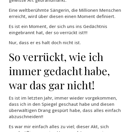
gewisse Art gebrandmarkt.
Eine weltberühmte Sängerin, die Millionen Menschen
erreicht, wird über diesen einen Moment definiert.
Es ist ein Moment, der sich uns ins Gedächtnis
eingebrannt hat, der so verrückt ist!!!
Nur, dass er es halt doch nicht ist.
So verrückt, wie ich
immer gedacht habe,
war das gar nicht!
Es ist im letzten Jahr, immer wieder vorgekommen,
dass ich in den Spiegel geschaut habe und diesen
überwältigen Drang gespürt habe, dass alles einfach
abzuschneiden!!
Es war mir einfach alles zu viel; dieser Akt, sich