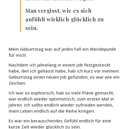
Man vergisst, wie es sich
anfühlt wirklich glücklich zu
sein.
Mein Geburtstag war auf jeden Fall ein Wendepunkt
für mich.
Nachdem ich jahrelang in einem Job festgesteckt
habe, den ich gehasst habe, hab ich kurz vor meinem
Geburtstag einen neuen Job gefunden, es war wie ein
Zeichen.
Ich war so euphorisch, hab so viele Pläne gemacht,
war endlich wieder optimistisch, zum ersten Mal in
Jahren. Ich sollte endlich wieder zufrieden werden,
mein Leben endlich auf die Reihe kriegen.
Es war ein berauschendes Gefühl endlich für eine
kurze Zeit wieder glücklich zu sein.