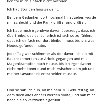
konnte mich einfach nicht befreien.
Ich hab Stunden lang geweint.
Bei dem Gedanken dort nochmal hinzugehen wurde
mir schlecht und die Panik größer und größer.
Ich habe mich irgendwie davon überzeugt, dass ich
übertreibe, das es lächerlich ist sich so zu fühlen,
dass ich einfach nur dort bleiben muss bis ich, was
Neues gefunden habe.
Jeder Tag war schlimmer als der davor, ich bin mit
Bauchschmerzen zur Arbeit gegangen und mit
Magenkrämpfen nach Hause, b
is ich irgendwann
nicht mehr konnte und mich zwischen dem Job und
meiner Gesundheit entscheiden musste.
Und so saß ich nun, an meinem 30. Geburtstag, an
dem doch alles anders werden sollte, und hab mich
noch nie so verzweifelt gefühlt.