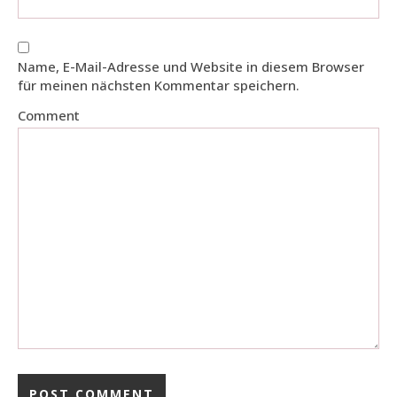
Name, E-Mail-Adresse und Website in diesem Browser
für meinen nächsten Kommentar speichern.
Comment