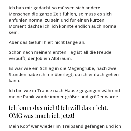
Ich hab mir gedacht so müssen sich andere
Menschen die ganze Zeit fühlen, so muss es sich
anfühlen normal zu sein und für einen kurzen
Moment dachte ich, ich könnte endlich auch normal
sein.
Aber das Gefühl hielt nicht lange an.
Schon nach meinem ersten Tag ist all die Freude
verpufft, der Job ein Albtraum.
Es war wie ein Schlag in die Magengrube, nach zwei
Stunden habe ich mir überlegt, ob ich einfach gehen
kann.
Ich bin wie in Trance nach Hause gegangen während
meine Panik wurde immer größer und größer wurde.
Ich kann das nicht! Ich will das nicht!
OMG was mach ich jetzt!
Mein Kopf war wieder im Treibsand gefangen und ich