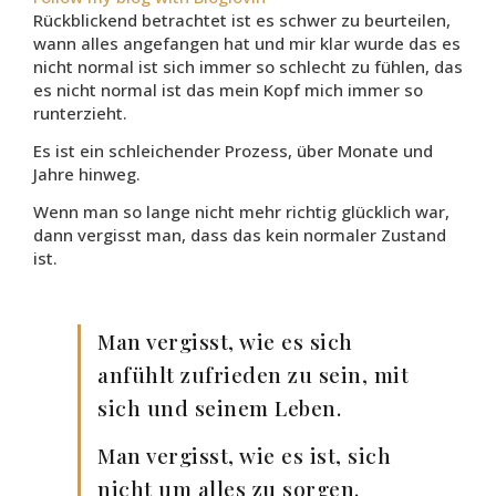
Rückblickend betrachtet ist es schwer zu beurteilen,
wann alles angefangen hat und mir klar wurde das es
nicht normal ist sich immer so schlecht zu fühlen, das
es nicht normal ist das mein Kopf mich immer so
runterzieht.
Es ist ein schleichender Prozess, über Monate und
Jahre hinweg.
Wenn man so lange nicht mehr richtig glücklich war,
dann vergisst man, dass das kein normaler Zustand
ist.
Man vergisst, wie es sich
anfühlt zufrieden zu sein, mit
sich und seinem Leben.
Man vergisst, wie es ist, sich
nicht um alles zu sorgen.