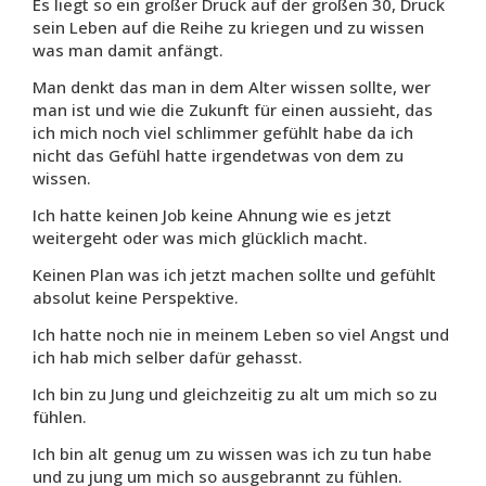
Es liegt so ein großer Druck auf der großen 30, Druck
sein Leben auf die Reihe zu kriegen und zu wissen
was man damit anfängt.
Man denkt das man in dem Alter wissen sollte, wer
man ist und wie die Zukunft für einen aussieht, das
ich mich noch viel schlimmer gefühlt habe da ich
nicht das Gefühl hatte irgendetwas von dem zu
wissen.
Ich hatte keinen Job keine Ahnung wie es jetzt
weitergeht oder was mich glücklich macht.
Keinen Plan was ich jetzt machen sollte und gefühlt
absolut keine Perspektive.
Ich hatte noch nie in meinem Leben so viel Angst und
ich hab mich selber dafür gehasst.
Ich bin zu Jung und gleichzeitig zu alt um mich so zu
fühlen.
Ich bin alt genug um zu wissen was ich zu tun habe
und zu jung um mich so ausgebrannt zu fühlen.