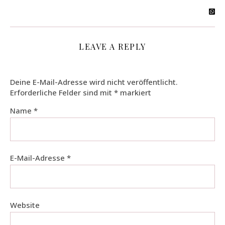
LEAVE A REPLY
Deine E-Mail-Adresse wird nicht veröffentlicht.
Erforderliche Felder sind mit
*
markiert
Name
*
E-Mail-Adresse
*
Website