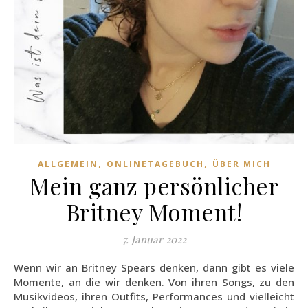
,
,
ALLGEMEIN
ONLINETAGEBUCH
ÜBER MICH
Mein ganz persönlicher
Britney Moment!
7. Januar 2022
Wenn wir an Britney Spears denken, dann gibt es viele
Momente, an die wir denken. Von ihren Songs, zu den
Musikvideos, ihren Outfits, Performances und vielleicht