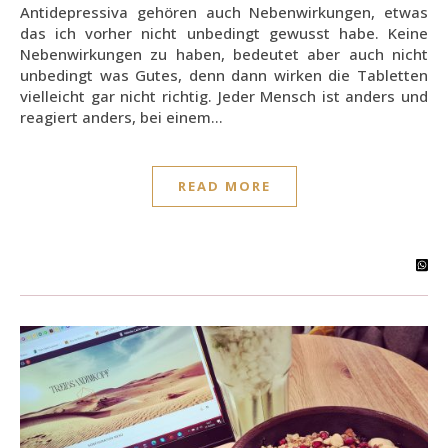
Antidepressiva gehören auch Nebenwirkungen, etwas
das ich vorher nicht unbedingt gewusst habe. Keine
Nebenwirkungen zu haben, bedeutet aber auch nicht
unbedingt was Gutes, denn dann wirken die Tabletten
vielleicht gar nicht richtig. Jeder Mensch ist anders und
reagiert anders, bei einem…
READ MORE