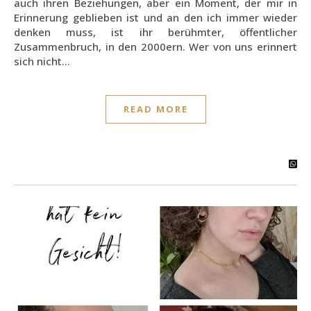
auch ihren Beziehungen, aber ein Moment, der mir in
Erinnerung geblieben ist und an den ich immer wieder
denken muss, ist ihr berühmter, öffentlicher
Zusammenbruch, in den 2000ern. Wer von uns erinnert
sich nicht…
READ MORE