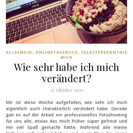
,
,
,
ALLGEMEIN
ONLINETAGEBUCH
SELBSTERKENNTNIS
MICH
Wie sehr habe ich mich
verändert?
17. Oktober 2020
Mir ist diese Woche aufgefallen, wie sehr ich mich
eigentlich auch charakterlich verändert habe. Gerade
gab es auf der Arbeit ein professionelles Fotoshooting
für uns alle, etwas das mich früher super gefreut und
mir viel Spaß gemacht hätte. Während alle meine