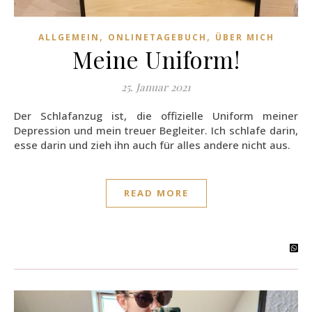
,
,
ALLGEMEIN
ONLINETAGEBUCH
ÜBER MICH
Meine Uniform!
25. Januar 2021
Der Schlafanzug ist, die offizielle Uniform meiner
Depression und mein treuer Begleiter. Ich schlafe darin,
esse darin und zieh ihn auch für alles andere nicht aus.
READ MORE