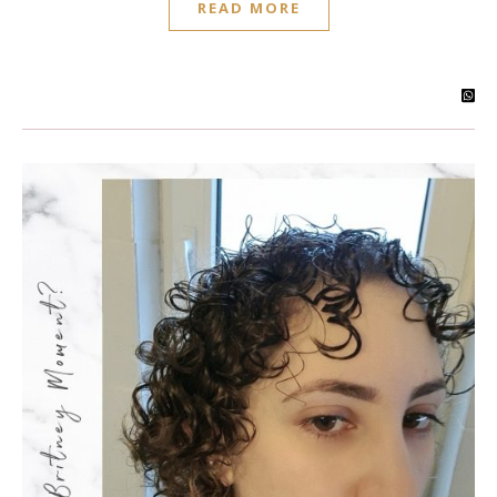
READ MORE