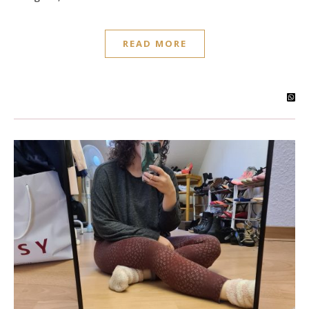
READ MORE