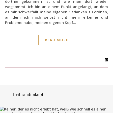
dorthin gekommen ist und wie man dort wieder
wegkommt. Ich bin an einem Punkt angelangt, an dem
es mir schwerfällt meine eigenen Gedanken zu ordnen,
an dem ich mich selbst nicht mehr erkenne und
Probleme habe, meinen eigenen Kopf…
READ MORE
treibsandimkopf