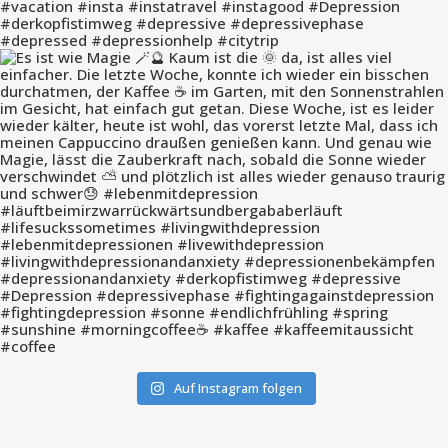
Auf Instagram folgen